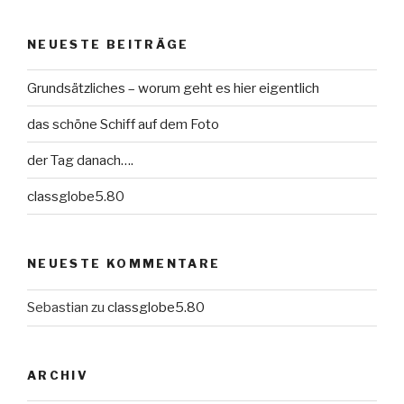
NEUESTE BEITRÄGE
Grundsätzliches – worum geht es hier eigentlich
das schöne Schiff auf dem Foto
der Tag danach….
classglobe5.80
NEUESTE KOMMENTARE
Sebastian
zu
classglobe5.80
ARCHIV