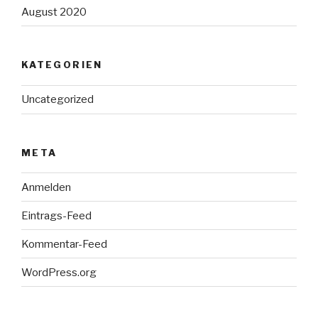
August 2020
KATEGORIEN
Uncategorized
META
Anmelden
Eintrags-Feed
Kommentar-Feed
WordPress.org