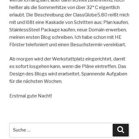
heißer als die Sommerhitze von über 32* C eigentlich
erlaubt. Die Beschreibung der ClassGlobe5.80 reißt mich
mit und lößt eine Kaskade von Schritten aus: Plan kaufen,
StainlessSteel Package kaufen, neue Domain erwerben,
meinen ersten Blog schreiben. Ich habe schon mit HE
Förster telefoniert und einen Besuchstermin vereinbart.
Ab morgen wird der Werkstattplatz eingerichtet, damit
es sofort losgehen kann, wenn die Pläne eintreffen. Das
Design des Blogs wird erarbeitet. Spannende Aufgaben
für die nächsten Wochen.
Erstmal gute Nacht!
Suche
Suche
nach: