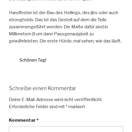
Handfester ist der Bau des Hellings, des jibs oder auch
strongholds. Das ist das Gestell auf dem die Teile
zusammengeführt werden. Die Maße dafür sind in
Millimetern (!) um dann Passgenauigkeit zu
gewährleisten. Die erste Hürde, mal sehen, wie das läuft.
Schönen Tag!
Schreibe einen Kommentar
Deine E-Mail-Adresse wird nicht veröffentlicht.
Erforderliche Felder sind mit
*
markiert
Kommentar
*