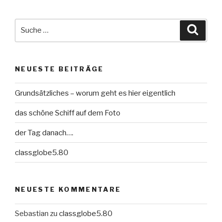
Suche
Suche
nach:
NEUESTE BEITRÄGE
Grundsätzliches – worum geht es hier eigentlich
das schöne Schiff auf dem Foto
der Tag danach….
classglobe5.80
NEUESTE KOMMENTARE
Sebastian
zu
classglobe5.80