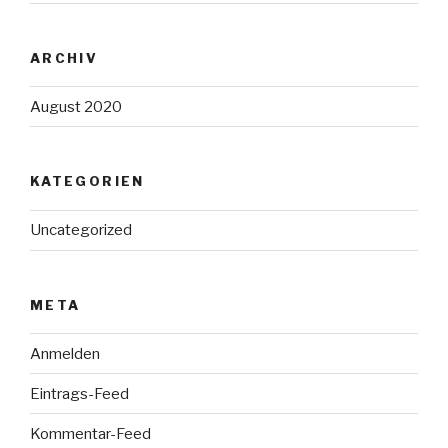
ARCHIV
August 2020
KATEGORIEN
Uncategorized
META
Anmelden
Eintrags-Feed
Kommentar-Feed