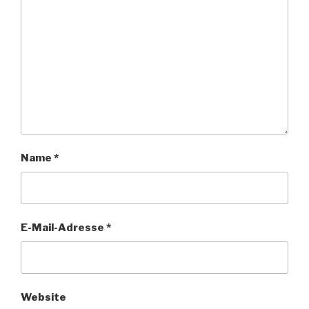
Name
*
E-Mail-Adresse
*
Website